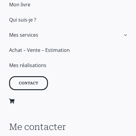
Mon livre
Qui suis-je ?
Mes services
Achat – Vente – Estimation
Mes réalisations
CONTACT
Me contacter