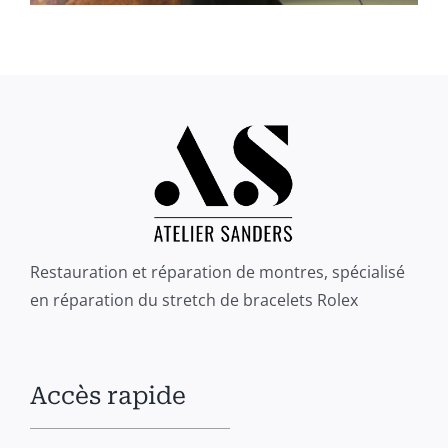
Restauration et réparation de montres, spécialisé
en réparation du stretch de bracelets Rolex
Accès rapide